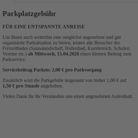
Parkplatzgebühr
FÜR EINE ENTSPANNTE ANREISE
Um Ihnen auch weiterhin eine möglichst angenehme und gut
organisierte Parksituation zu bieten, leisten alle Besucher des
Freizeitbades (Saunalandschaft, Hallenbad, Kursbereich, Schulen,
Vereine etc.)
ab Mittwoch, 15.04.2026
einen kleinen Beitrag zum
Parkservice.
Servicebeitrag Parken: 2,00 € pro Parkvorgang
Zusätzlich wird die Parkgebühr insgesamt von bisher 1,00 € auf
1,50 € pro Stunde
angehoben.
Vielen Dank für Ihr Verständnis une einen angenehmen Aufenthalt.