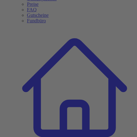
Preise
FAQ
Gutscheine
Fundbüro