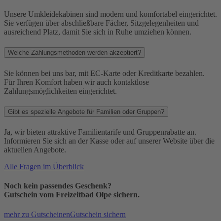
Unsere Umkleidekabinen sind modern und komfortabel eingerichtet.
Sie verfügen über abschließbare Fächer, Sitzgelegenheiten und
ausreichend Platz, damit Sie sich in Ruhe umziehen können.
Welche Zahlungsmethoden werden akzeptiert?
Sie können bei uns bar, mit EC-Karte oder Kreditkarte bezahlen.
Für Ihren Komfort haben wir auch kontaktlose
Zahlungsmöglichkeiten eingerichtet.
Gibt es spezielle Angebote für Familien oder Gruppen?
Ja, wir bieten attraktive Familientarife und Gruppenrabatte an.
Informieren Sie sich an der Kasse oder auf unserer Website über die
aktuellen Angebote.
Alle Fragen im Überblick
Noch kein passendes Geschenk?
Gutschein vom Freizeitbad Olpe sichern.
mehr zu Gutscheinen
Gutschein sichern