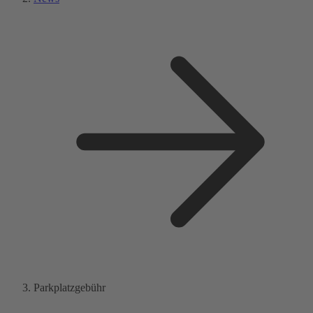
Parkplatzgebühr