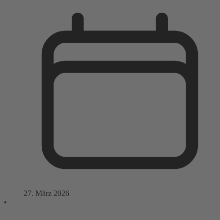
27. März 2026
•