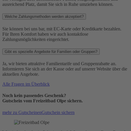
ausreichend Platz, damit Sie sich in Ruhe umziehen können.
Welche Zahlungsmethoden werden akzeptiert?
Sie können bei uns bar, mit EC-Karte oder Kreditkarte bezahlen.
Für Ihren Komfort haben wir auch kontaktlose
Zahlungsmöglichkeiten eingerichtet.
Gibt es spezielle Angebote für Familien oder Gruppen?
Ja, wir bieten attraktive Familientarife und Gruppenrabatte an.
Informieren Sie sich an der Kasse oder auf unserer Website über die
aktuellen Angebote.
Alle Fragen im Überblick
Noch kein passendes Geschenk?
Gutschein vom Freizeitbad Olpe sichern.
mehr zu Gutscheinen
Gutschein sichern