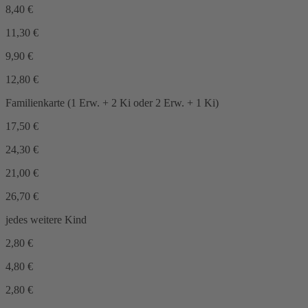
8,40
€
11,30
€
9,90
€
12,80
€
Familienkarte (1 Erw. + 2 Ki oder 2 Erw. + 1 Ki)
17,50
€
24,30
€
21,00
€
26,70
€
jedes weitere Kind
2,80
€
4,80
€
2,80
€