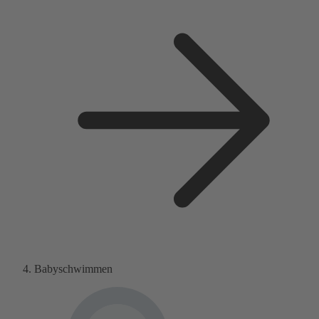
Babyschwimmen