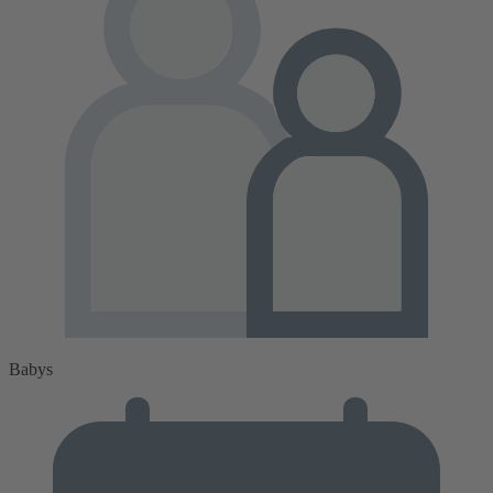
Babys