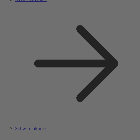
Schwimmkurse