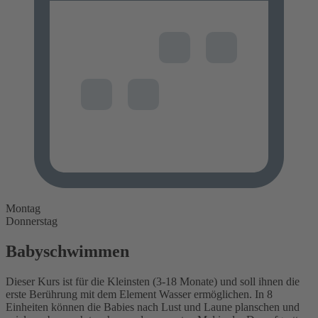
Montag
Donnerstag
Babyschwimmen
Dieser Kurs ist für die Kleinsten (3-18 Monate) und soll ihnen die
erste Berührung mit dem Element Wasser ermöglichen. In 8
Einheiten können die Babies nach Lust und Laune planschen und