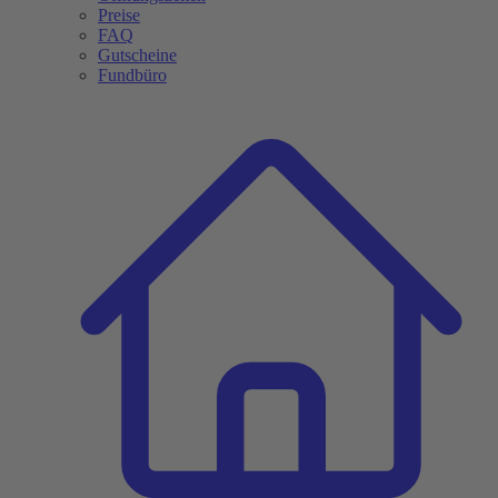
Preise
FAQ
Gutscheine
Fundbüro